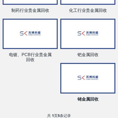
制药行业贵金属回收
化工行业贵金属回收
电镀、PCB行业贵金属
钯金属回收
回收
铑金属回收
共
1
页
5
条记录