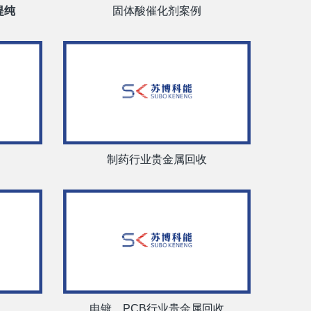
提纯
固体酸催化剂案例
制药行业贵金属回收
电镀、PCB行业贵金属回收