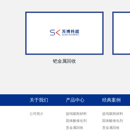
钯金属回收
关于我们
产品中心
经典案例
公司简介
提纯吸附材料
提纯吸附材料
固体酸催化剂
固体酸催化剂
贵金属回收
贵金属回收