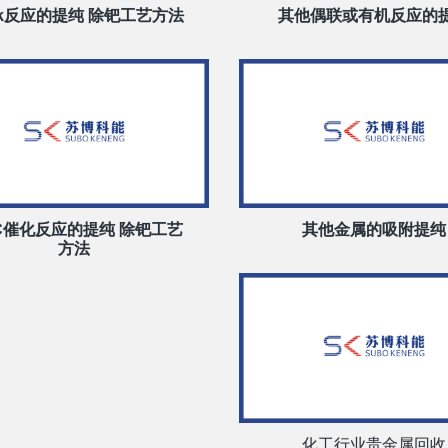
ck反应的提纯 除钯工艺方法
其他偶联或有机反应的
/C催化反应的提纯 除钯工艺
其他金属的吸附提纯
方法
化工行业贵金属回收