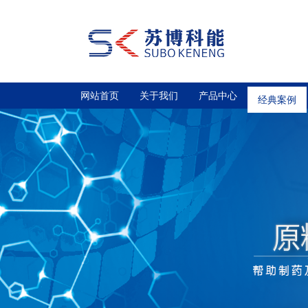
网站首页
关于我们
产品中心
经典案例