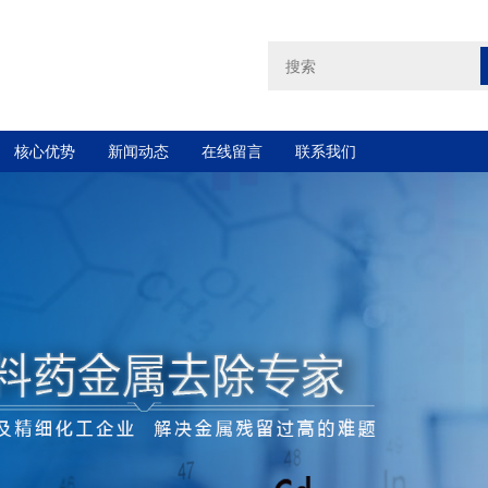
核心优势
新闻动态
在线留言
联系我们