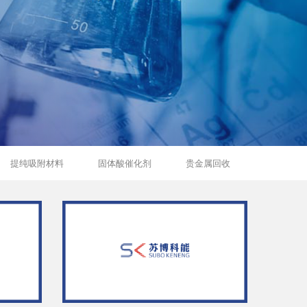
提纯吸附材料
固体酸催化剂
贵金属回收