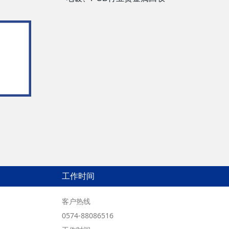
工作时间
客户热线
0574-88086516